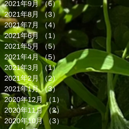
2021年9月
（6）
6件の記事
2021年8月
（3）
3件の記事
2021年7月
（4）
4件の記事
2021年6月
（1）
1件の記事
2021年5月
（5）
5件の記事
2021年4月
（5）
5件の記事
2021年3月
（1）
1件の記事
2021年2月
（2）
2件の記事
2021年1月
（3）
3件の記事
2020年12月
（1）
1件の記事
2020年11月
（2）
2件の記事
2020年10月
（3）
3件の記事