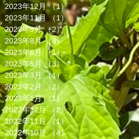
2023年12月
（1）
1件の記事
2023年11月
（1）
1件の記事
2023年9月
（2）
2件の記事
2023年8月
（3）
3件の記事
2023年6月
（1）
1件の記事
2023年5月
（3）
3件の記事
2023年3月
（1）
1件の記事
2023年2月
（2）
2件の記事
2023年1月
（1）
1件の記事
2022年12月
（2）
2件の記事
2022年11月
（1）
1件の記事
2022年10月
（4）
4件の記事