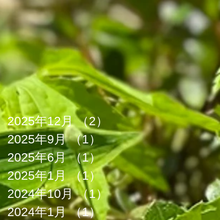
2025年12月
（2）
2件の記事
2025年9月
（1）
1件の記事
2025年6月
（1）
1件の記事
2025年1月
（1）
1件の記事
2024年10月
（1）
1件の記事
2024年1月
（1）
1件の記事