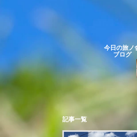
今日の旅ノ
ブログ
記事一覧