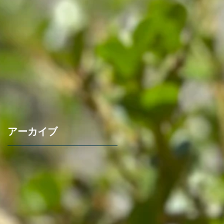
アーカイブ