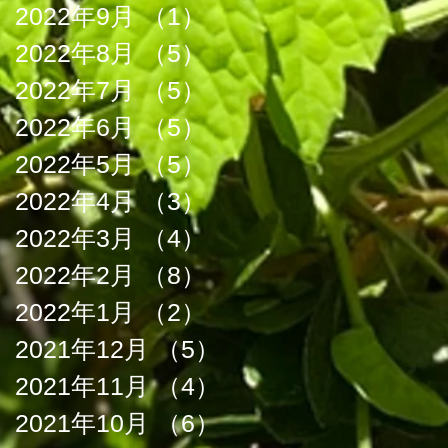
2022年9月
（1）
1件の記事
2022年8月
（5）
5件の記事
2022年7月
（5）
5件の記事
2022年6月
（5）
5件の記事
2022年5月
（5）
5件の記事
2022年4月
（3）
3件の記事
2022年3月
（4）
4件の記事
2022年2月
（8）
8件の記事
2022年1月
（2）
2件の記事
2021年12月
（5）
5件の記事
2021年11月
（4）
4件の記事
2021年10月
（6）
6件の記事