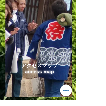
アクセスマップ
access map