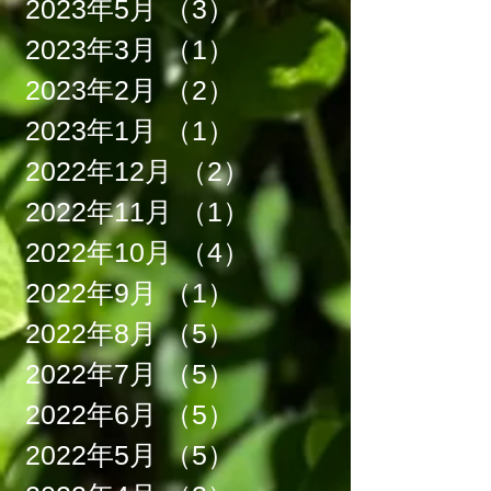
2023年5月
（3）
3件の記事
2023年3月
（1）
1件の記事
2023年2月
（2）
2件の記事
2023年1月
（1）
1件の記事
2022年12月
（2）
2件の記事
2022年11月
（1）
1件の記事
2022年10月
（4）
4件の記事
2022年9月
（1）
1件の記事
2022年8月
（5）
5件の記事
2022年7月
（5）
5件の記事
2022年6月
（5）
5件の記事
2022年5月
（5）
5件の記事