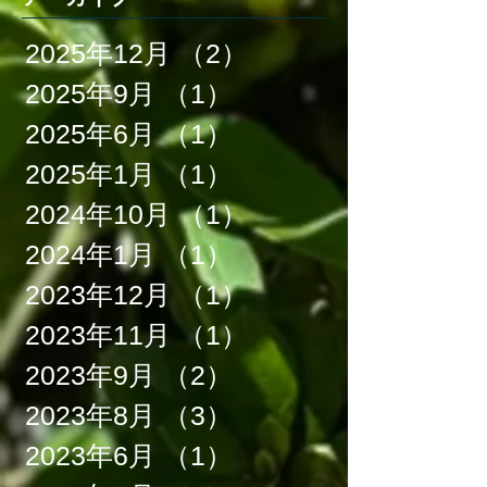
2025年12月
（2）
2件の記事
2025年9月
（1）
1件の記事
2025年6月
（1）
1件の記事
2025年1月
（1）
1件の記事
2024年10月
（1）
1件の記事
2024年1月
（1）
1件の記事
2023年12月
（1）
1件の記事
2023年11月
（1）
1件の記事
2023年9月
（2）
2件の記事
2023年8月
（3）
3件の記事
2023年6月
（1）
1件の記事