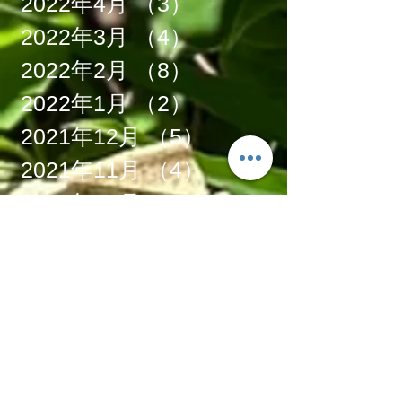
2022年4月
（3）
3件の記事
2022年3月
（4）
4件の記事
2022年2月
（8）
8件の記事
2022年1月
（2）
2件の記事
2021年12月
（5）
5件の記事
2021年11月
（4）
4件の記事
2021年10月
（6）
6件の記事
2021年9月
（6）
6件の記事
2021年8月
（3）
3件の記事
2021年7月
（4）
4件の記事
2021年6月
（1）
1件の記事
2021年5月
（5）
5件の記事