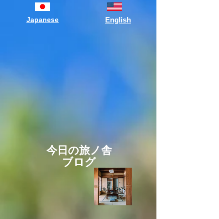
Japanese
English
今日の旅ノ舎
ブログ