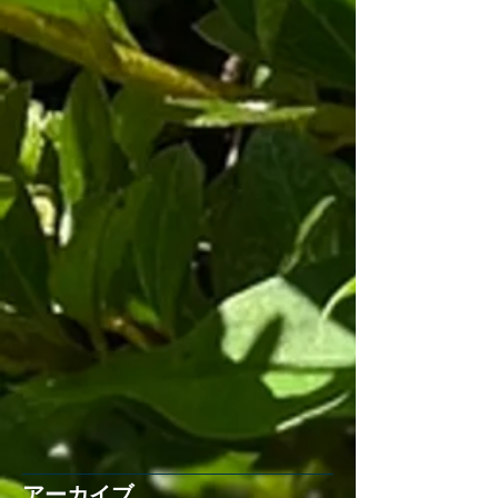
アーカイブ