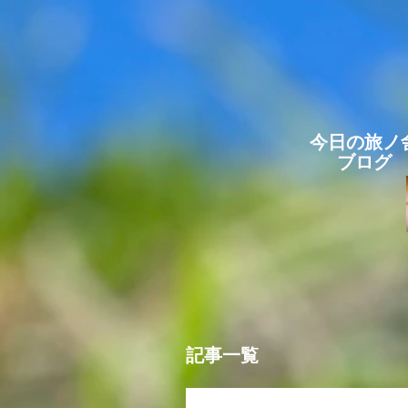
今日の旅ノ
ブログ
記事一覧