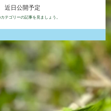
近日公開予定
のカテゴリーの記事を見ましょう。