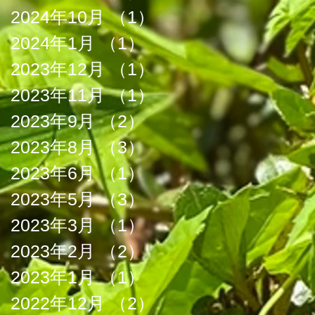
2024年10月
（1）
1件の記事
2024年1月
（1）
1件の記事
2023年12月
（1）
1件の記事
2023年11月
（1）
1件の記事
2023年9月
（2）
2件の記事
2023年8月
（3）
3件の記事
2023年6月
（1）
1件の記事
2023年5月
（3）
3件の記事
2023年3月
（1）
1件の記事
2023年2月
（2）
2件の記事
2023年1月
（1）
1件の記事
2022年12月
（2）
2件の記事