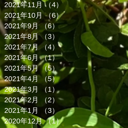
2021年11月
（4）
4件の記事
2021年10月
（6）
6件の記事
2021年9月
（6）
6件の記事
2021年8月
（3）
3件の記事
2021年7月
（4）
4件の記事
2021年6月
（1）
1件の記事
2021年5月
（5）
5件の記事
2021年4月
（5）
5件の記事
2021年3月
（1）
1件の記事
2021年2月
（2）
2件の記事
2021年1月
（3）
3件の記事
2020年12月
（1）
1件の記事