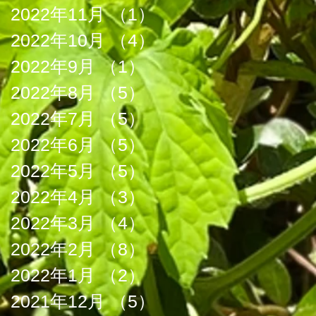
2022年11月
（1）
1件の記事
2022年10月
（4）
4件の記事
2022年9月
（1）
1件の記事
2022年8月
（5）
5件の記事
2022年7月
（5）
5件の記事
2022年6月
（5）
5件の記事
2022年5月
（5）
5件の記事
2022年4月
（3）
3件の記事
2022年3月
（4）
4件の記事
2022年2月
（8）
8件の記事
2022年1月
（2）
2件の記事
2021年12月
（5）
5件の記事