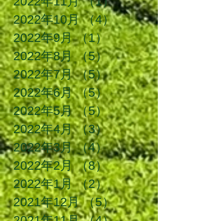
2022年11月
（1）
1件の記事
2022年10月
（4）
4件の記事
2022年9月
（1）
1件の記事
2022年8月
（5）
5件の記事
2022年7月
（5）
5件の記事
2022年6月
（5）
5件の記事
2022年5月
（5）
5件の記事
2022年4月
（3）
3件の記事
2022年3月
（4）
4件の記事
2022年2月
（8）
8件の記事
2022年1月
（2）
2件の記事
2021年12月
（5）
5件の記事
2021年11月
（4）
4件の記事