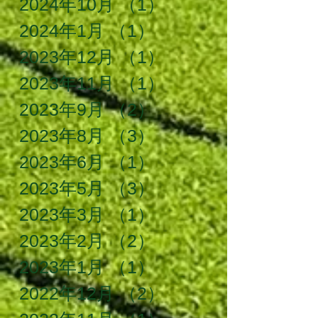
2024年10月
（1）
1件の記事
2024年1月
（1）
1件の記事
2023年12月
（1）
1件の記事
2023年11月
（1）
1件の記事
2023年9月
（2）
2件の記事
2023年8月
（3）
3件の記事
2023年6月
（1）
1件の記事
2023年5月
（3）
3件の記事
2023年3月
（1）
1件の記事
2023年2月
（2）
2件の記事
2023年1月
（1）
1件の記事
2022年12月
（2）
2件の記事