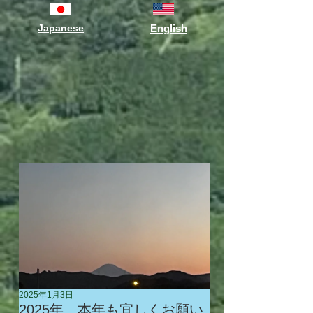
Japanese
English
2025年1月3日
2025年 本年も宜しくお願い