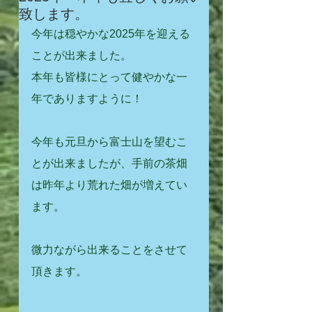
致します。
今年は穏やかな2025年を迎える
ことが出来ました。
本年も皆様にとって健やかな一
年でありますように！
今年も元旦から富士山を望むこ
とが出来ましたが、手前の茶畑
は昨年より荒れた畑が増えてい
ます。
微力ながら出来ることをさせて
頂きます。