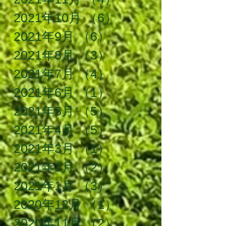
2021年10月
（6）
6件の記事
2021年9月
（6）
6件の記事
2021年8月
（3）
3件の記事
2021年7月
（4）
4件の記事
2021年6月
（1）
1件の記事
2021年5月
（5）
5件の記事
2021年4月
（5）
5件の記事
2021年3月
（1）
1件の記事
2021年2月
（2）
2件の記事
2021年1月
（3）
3件の記事
2020年12月
（1）
1件の記事
2020年11月
（2）
2件の記事