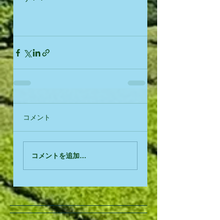
コメント
コメントを追加…