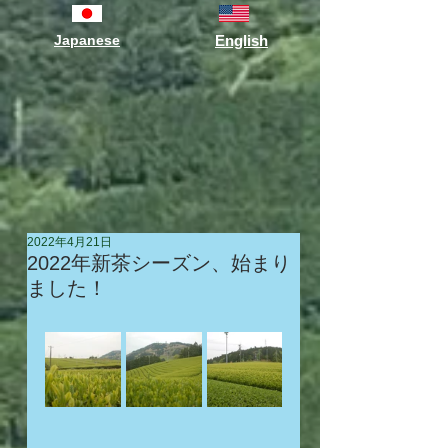
Japanese
English
2022年4月21日
2022年新茶シーズン、始まり
ました！