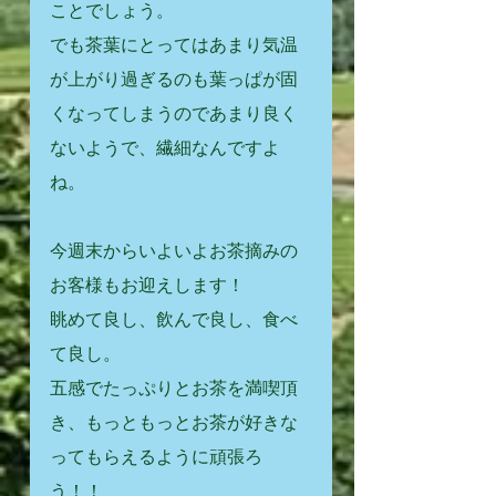
ことでしょう。
でも茶葉にとってはあまり気温
が上がり過ぎるのも葉っぱが固
くなってしまうのであまり良く
ないようで、繊細なんですよ
ね。
今週末からいよいよお茶摘みの
お客様もお迎えします！
眺めて良し、飲んで良し、食べ
て良し。
五感でたっぷりとお茶を満喫頂
き、もっともっとお茶が好きな
ってもらえるように頑張ろ
う！！