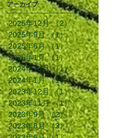
アーカイブ
2025年12月
（2）
2件の記事
2025年9月
（1）
1件の記事
2025年6月
（1）
1件の記事
2025年1月
（1）
1件の記事
2024年10月
（1）
1件の記事
2024年1月
（1）
1件の記事
2023年12月
（1）
1件の記事
2023年11月
（1）
1件の記事
2023年9月
（2）
2件の記事
2023年8月
（3）
3件の記事
2023年6月
（1）
1件の記事