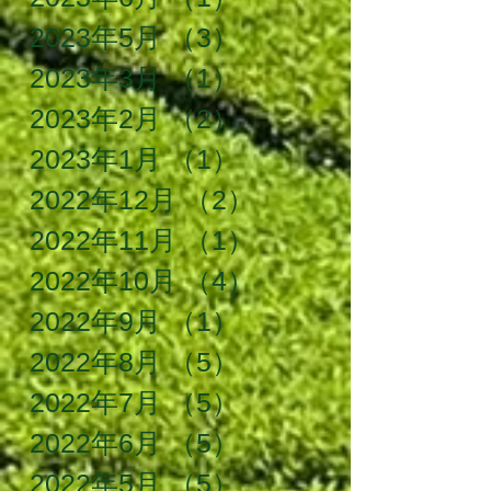
2023年5月
（3）
3件の記事
2023年3月
（1）
1件の記事
2023年2月
（2）
2件の記事
2023年1月
（1）
1件の記事
2022年12月
（2）
2件の記事
2022年11月
（1）
1件の記事
2022年10月
（4）
4件の記事
2022年9月
（1）
1件の記事
2022年8月
（5）
5件の記事
2022年7月
（5）
5件の記事
2022年6月
（5）
5件の記事
2022年5月
（5）
5件の記事