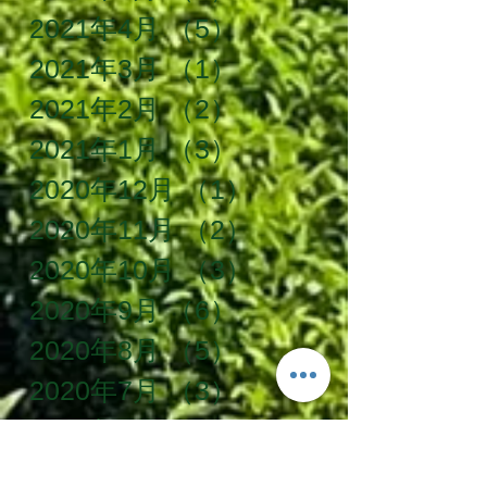
2021年4月
（5）
5件の記事
2021年3月
（1）
1件の記事
2021年2月
（2）
2件の記事
2021年1月
（3）
3件の記事
2020年12月
（1）
1件の記事
2020年11月
（2）
2件の記事
2020年10月
（3）
3件の記事
2020年9月
（6）
6件の記事
2020年8月
（5）
5件の記事
2020年7月
（3）
3件の記事
2020年6月
（8）
8件の記事
2020年5月
（10）
10件の記事