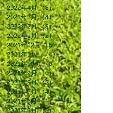
2022年4月
（3）
3件の記事
2022年3月
（4）
4件の記事
2022年2月
（8）
8件の記事
2022年1月
（2）
2件の記事
2021年12月
（5）
5件の記事
2021年11月
（4）
4件の記事
2021年10月
（6）
6件の記事
2021年9月
（6）
6件の記事
2021年8月
（3）
3件の記事
2021年7月
（4）
4件の記事
2021年6月
（1）
1件の記事
2021年5月
（5）
5件の記事