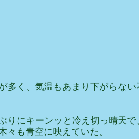
が多く、気温もあまり下がらない
ぶりにキーンッと冷え切っ晴天で
木々も青空に映えていた。