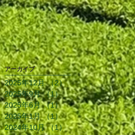
アーカイブ
2025年12月
（2）
2件の記事
2025年9月
（1）
1件の記事
2025年6月
（1）
1件の記事
2025年1月
（1）
1件の記事
2024年10月
（1）
1件の記事