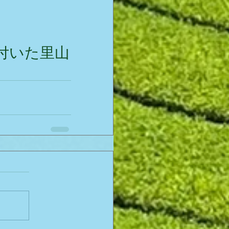
付いた里山