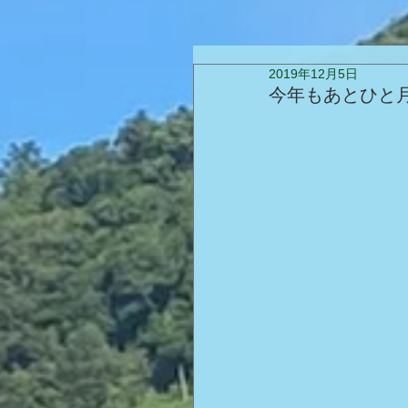
2019年12月5日
今年もあとひと