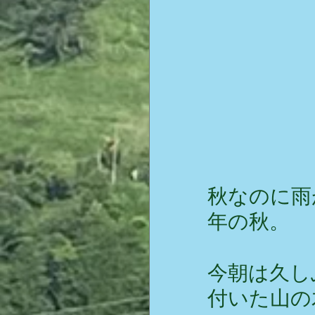
秋なのに雨
年の秋。
今朝は久し
付いた山の