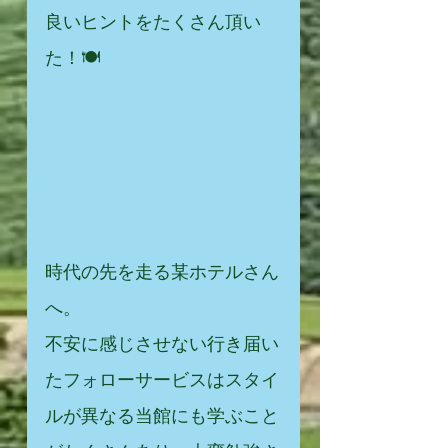
良いヒントをたくさん頂い
た！🍽
時代の先を走る某ホテルさん
へ。
不安に感じさせない行き届い
たフォローサービスはスタイ
ルが異なる当館にも学ぶこと