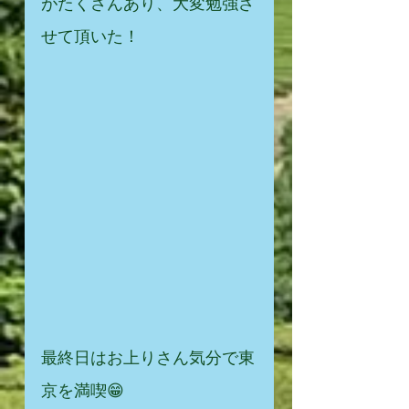
がたくさんあり、大変勉強さ
せて頂いた！
最終日はお上りさん気分で東
京を満喫😁