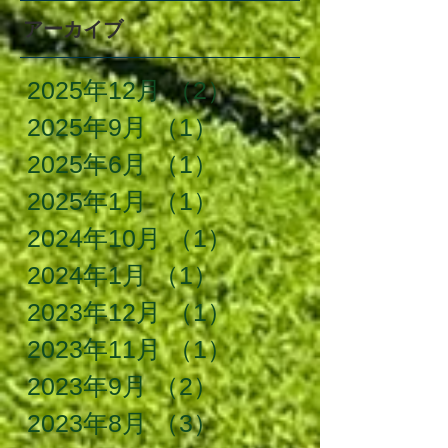
アーカイブ
2025年12月
（2）
2件の記事
2025年9月
（1）
1件の記事
2025年6月
（1）
1件の記事
2025年1月
（1）
1件の記事
2024年10月
（1）
1件の記事
2024年1月
（1）
1件の記事
2023年12月
（1）
1件の記事
2023年11月
（1）
1件の記事
2023年9月
（2）
2件の記事
2023年8月
（3）
3件の記事