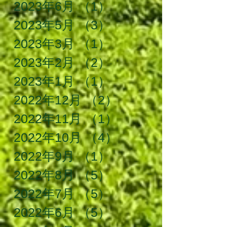
2023年6月
（1）
1件の記事
2023年5月
（3）
3件の記事
2023年3月
（1）
1件の記事
2023年2月
（2）
2件の記事
2023年1月
（1）
1件の記事
2022年12月
（2）
2件の記事
2022年11月
（1）
1件の記事
2022年10月
（4）
4件の記事
2022年9月
（1）
1件の記事
2022年8月
（5）
5件の記事
2022年7月
（5）
5件の記事
2022年6月
（5）
5件の記事