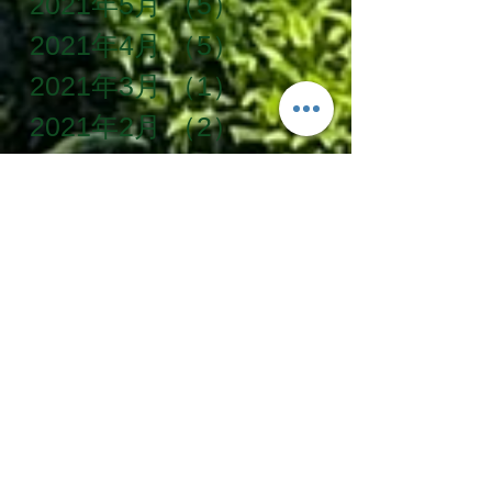
2021年5月
（5）
5件の記事
2021年4月
（5）
5件の記事
2021年3月
（1）
1件の記事
2021年2月
（2）
2件の記事
2021年1月
（3）
3件の記事
2020年12月
（1）
1件の記事
2020年11月
（2）
2件の記事
2020年10月
（3）
3件の記事
2020年9月
（6）
6件の記事
2020年8月
（5）
5件の記事
2020年7月
（3）
3件の記事
2020年6月
（8）
8件の記事
2020年5月
（10）
10件の記事