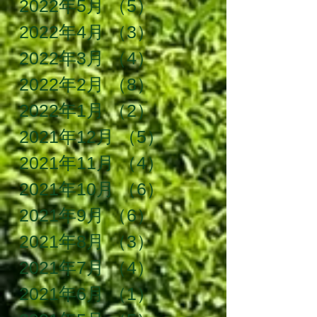
2022年5月
（5）
5件の記事
2022年4月
（3）
3件の記事
2022年3月
（4）
4件の記事
2022年2月
（8）
8件の記事
2022年1月
（2）
2件の記事
2021年12月
（5）
5件の記事
2021年11月
（4）
4件の記事
2021年10月
（6）
6件の記事
2021年9月
（6）
6件の記事
2021年8月
（3）
3件の記事
2021年7月
（4）
4件の記事
2021年6月
（1）
1件の記事