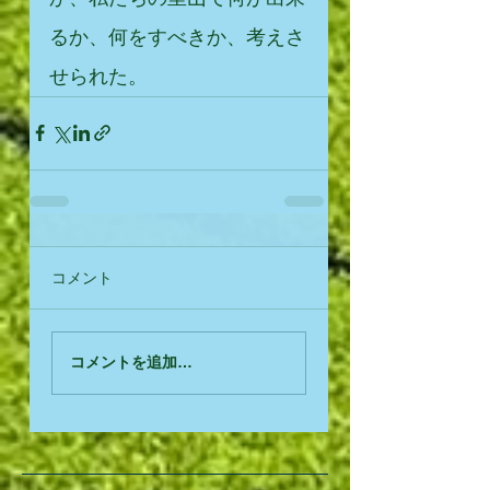
るか、何をすべきか、考えさ
せられた。
コメント
コメントを追加…