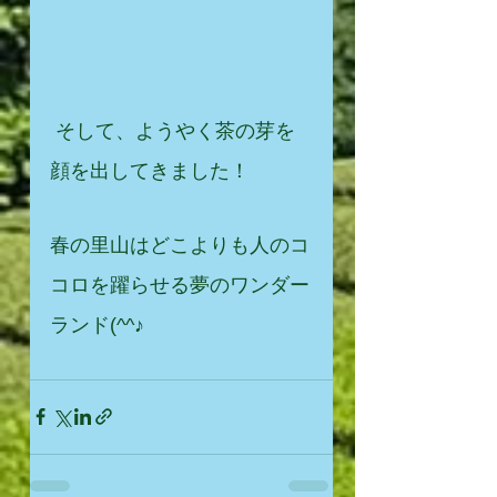
 そして、ようやく茶の芽を
顔を出してきました！
春の里山はどこよりも人のコ
コロを躍らせる夢のワンダー
ランド(^^♪