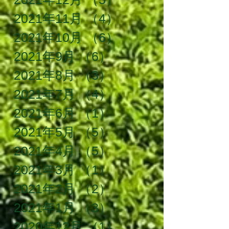
2021年11月
（4）
4件の記事
2021年10月
（6）
6件の記事
2021年9月
（6）
6件の記事
2021年8月
（3）
3件の記事
2021年7月
（4）
4件の記事
2021年6月
（1）
1件の記事
2021年5月
（5）
5件の記事
2021年4月
（5）
5件の記事
2021年3月
（1）
1件の記事
2021年2月
（2）
2件の記事
2021年1月
（3）
3件の記事
2020年12月
（1）
1件の記事