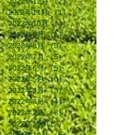
2022年12月
（2）
2件の記事
2022年11月
（1）
1件の記事
2022年10月
（4）
4件の記事
2022年9月
（1）
1件の記事
2022年8月
（5）
5件の記事
2022年7月
（5）
5件の記事
2022年6月
（5）
5件の記事
2022年5月
（5）
5件の記事
2022年4月
（3）
3件の記事
2022年3月
（4）
4件の記事
2022年2月
（8）
8件の記事
2022年1月
（2）
2件の記事
2021年12月
（5）
5件の記事