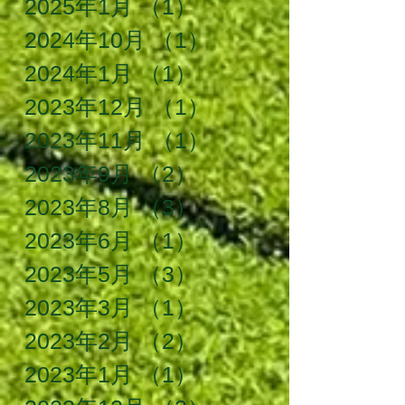
2025年1月
（1）
1件の記事
2024年10月
（1）
1件の記事
2024年1月
（1）
1件の記事
2023年12月
（1）
1件の記事
2023年11月
（1）
1件の記事
2023年9月
（2）
2件の記事
2023年8月
（3）
3件の記事
2023年6月
（1）
1件の記事
2023年5月
（3）
3件の記事
2023年3月
（1）
1件の記事
2023年2月
（2）
2件の記事
2023年1月
（1）
1件の記事