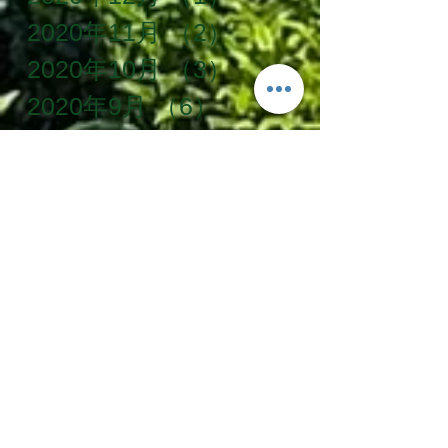
2020年11月
（2）
2件の記事
2020年10月
（3）
3件の記事
2020年9月
（6）
6件の記事
2020年8月
（5）
5件の記事
2020年7月
（3）
3件の記事
2020年6月
（8）
8件の記事
2020年5月
（10）
10件の記事
2020年4月
（12）
12件の記事
2020年3月
（5）
5件の記事
2020年2月
（5）
5件の記事
タグ一覧