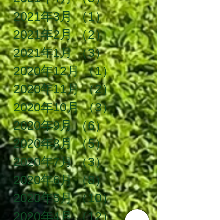
2021年3月
（1）
1件の記事
2021年2月
（2）
2件の記事
2021年1月
（3）
3件の記事
2020年12月
（1）
1件の記事
2020年11月
（2）
2件の記事
2020年10月
（3）
3件の記事
2020年9月
（6）
6件の記事
2020年8月
（5）
5件の記事
2020年7月
（3）
3件の記事
2020年6月
（8）
8件の記事
2020年5月
（10）
10件の記事
2020年4月
（12）
12件の記事