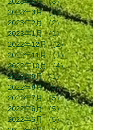
2023年5月
（3）
3件の記事
2023年3月
（1）
1件の記事
2023年2月
（2）
2件の記事
2023年1月
（1）
1件の記事
2022年12月
（2）
2件の記事
2022年11月
（1）
1件の記事
2022年10月
（4）
4件の記事
2022年9月
（1）
1件の記事
2022年8月
（5）
5件の記事
2022年7月
（5）
5件の記事
2022年6月
（5）
5件の記事
2022年5月
（5）
5件の記事
2022年4月
（3）
3件の記事