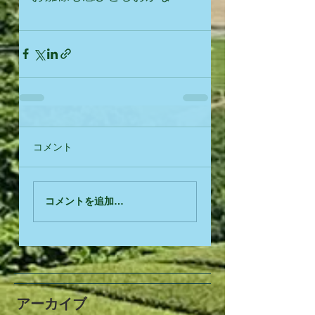
コメント
コメントを追加…
アーカイブ