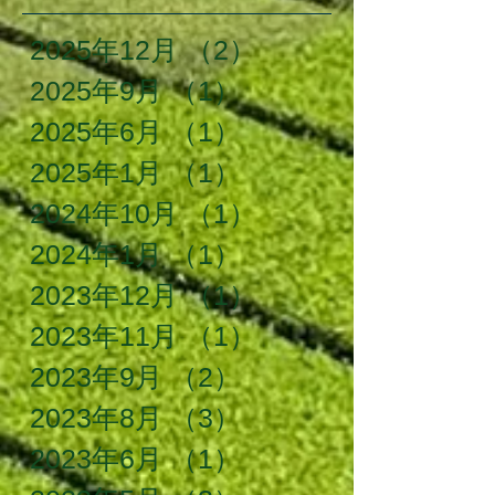
2025年12月
（2）
2件の記事
2025年9月
（1）
1件の記事
2025年6月
（1）
1件の記事
2025年1月
（1）
1件の記事
2024年10月
（1）
1件の記事
2024年1月
（1）
1件の記事
2023年12月
（1）
1件の記事
2023年11月
（1）
1件の記事
2023年9月
（2）
2件の記事
2023年8月
（3）
3件の記事
2023年6月
（1）
1件の記事