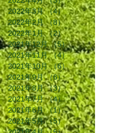
2022年3月
（4）
4件の記事
2022年2月
（8）
8件の記事
2022年1月
（2）
2件の記事
2021年12月
（5）
5件の記事
2021年11月
（4）
4件の記事
2021年10月
（6）
6件の記事
2021年9月
（6）
6件の記事
2021年8月
（3）
3件の記事
2021年7月
（4）
4件の記事
2021年6月
（1）
1件の記事
2021年5月
（5）
5件の記事
2021年4月
（5）
5件の記事