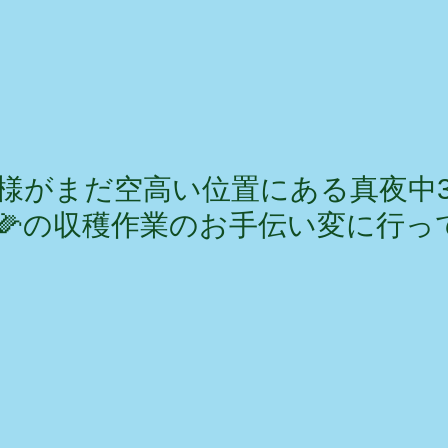
様がまだ空高い位置にある真夜中
🌽の収穫作業のお手伝い変に行っ