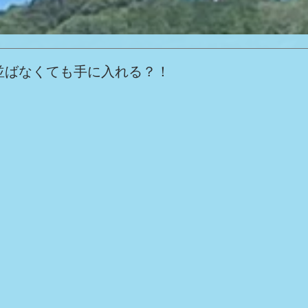
並ばなくても手に入れる？！