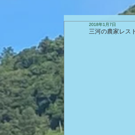
2018年1月7日
三河の農家レス