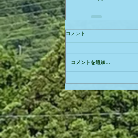
コメント
コメントを追加…