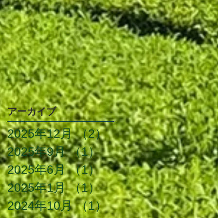
アーカイブ
2025年12月
（2）
2件の記事
2025年9月
（1）
1件の記事
2025年6月
（1）
1件の記事
2025年1月
（1）
1件の記事
2024年10月
（1）
1件の記事