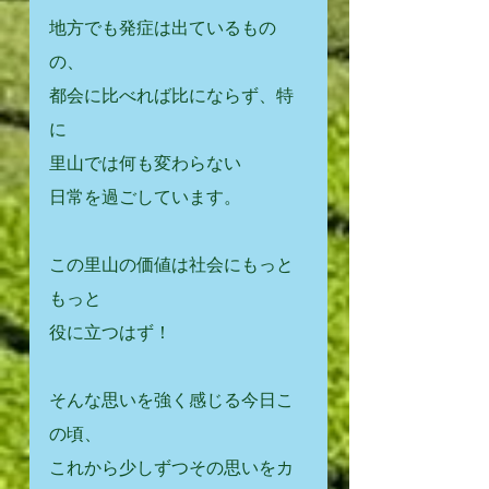
地方でも発症は出ているもの
の、
都会に比べれば比にならず、特
に　
里山では何も変わらない
日常を過ごしています。
この里山の価値は社会にもっと
もっと
役に立つはず！
そんな思いを強く感じる今日こ
の頃、
これから少しずつその思いをカ