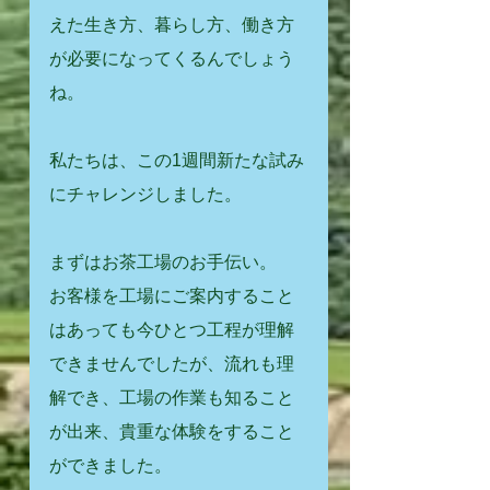
えた生き方、暮らし方、働き方
が必要になってくるんでしょう
ね。
私たちは、この1週間新たな試み
にチャレンジしました。
まずはお茶工場のお手伝い。
お客様を工場にご案内すること
はあっても今ひとつ工程が理解
できませんでしたが、流れも理
解でき、工場の作業も知ること
が出来、貴重な体験をすること
ができました。