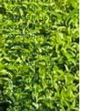
2022年6月
（5）
5件の記事
2022年5月
（5）
5件の記事
2022年4月
（3）
3件の記事
2022年3月
（4）
4件の記事
2022年2月
（8）
8件の記事
2022年1月
（2）
2件の記事
2021年12月
（5）
5件の記事
2021年11月
（4）
4件の記事
2021年10月
（6）
6件の記事
2021年9月
（6）
6件の記事
2021年8月
（3）
3件の記事
2021年7月
（4）
4件の記事