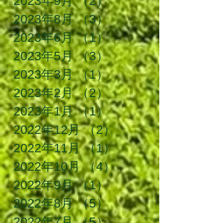
2023年9月
（2）
2件の記事
2023年8月
（3）
3件の記事
2023年6月
（1）
1件の記事
2023年5月
（3）
3件の記事
2023年3月
（1）
1件の記事
2023年2月
（2）
2件の記事
2023年1月
（1）
1件の記事
2022年12月
（2）
2件の記事
2022年11月
（1）
1件の記事
2022年10月
（4）
4件の記事
2022年9月
（1）
1件の記事
2022年8月
（5）
5件の記事
2022年7月
（5）
5件の記事