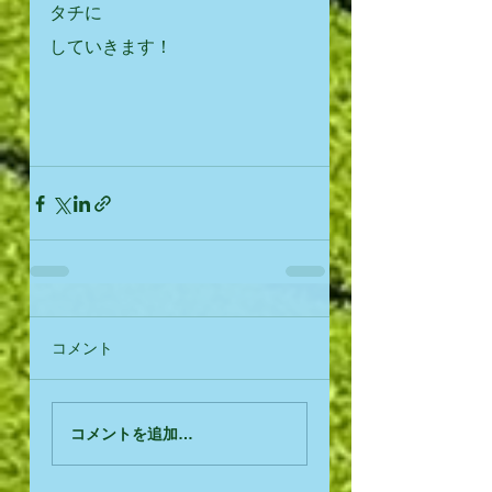
タチに
していきます！
コメント
コメントを追加…