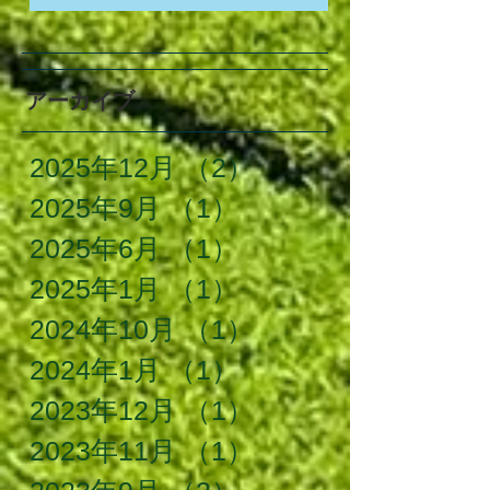
アーカイブ
2025年12月
（2）
2件の記事
2025年9月
（1）
1件の記事
2025年6月
（1）
1件の記事
2025年1月
（1）
1件の記事
2024年10月
（1）
1件の記事
2024年1月
（1）
1件の記事
2023年12月
（1）
1件の記事
2023年11月
（1）
1件の記事