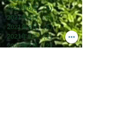
2021年6月
（1）
1件の記事
2021年5月
（5）
5件の記事
2021年4月
（5）
5件の記事
2021年3月
（1）
1件の記事
2021年2月
（2）
2件の記事
2021年1月
（3）
3件の記事
2020年12月
（1）
1件の記事
2020年11月
（2）
2件の記事
2020年10月
（3）
3件の記事
2020年9月
（6）
6件の記事
2020年8月
（5）
5件の記事
2020年7月
（3）
3件の記事