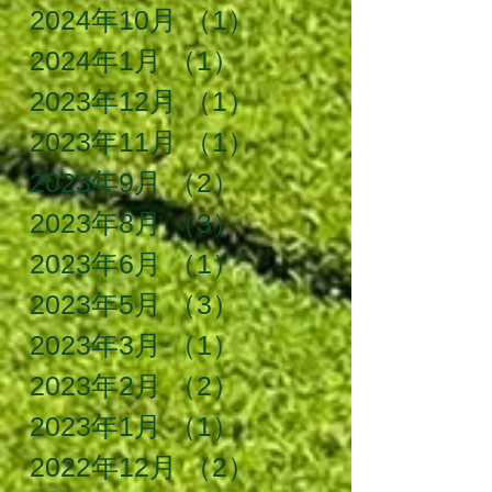
2024年10月
（1）
1件の記事
2024年1月
（1）
1件の記事
2023年12月
（1）
1件の記事
2023年11月
（1）
1件の記事
2023年9月
（2）
2件の記事
2023年8月
（3）
3件の記事
2023年6月
（1）
1件の記事
2023年5月
（3）
3件の記事
2023年3月
（1）
1件の記事
2023年2月
（2）
2件の記事
2023年1月
（1）
1件の記事
2022年12月
（2）
2件の記事