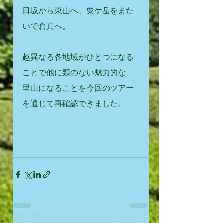
日坂から東山へ、粟ケ岳をまた
いで倉真へ。
趣異なる各地域がひとつになる
ことで他に類のない魅力的な
里山になることを今回のツアー
を通じて再確認できました。