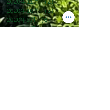
2020年11月
（2）
2件の記事
2020年10月
（3）
3件の記事
2020年9月
（6）
6件の記事
2020年8月
（5）
5件の記事
2020年7月
（3）
3件の記事
2020年6月
（8）
8件の記事
2020年5月
（10）
10件の記事
2020年4月
（12）
12件の記事
2020年3月
（5）
5件の記事
2020年2月
（5）
5件の記事
タグ一覧
SDG's
お手伝い
お茶農家