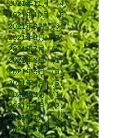
2021年11月
（4）
4件の記事
2021年10月
（6）
6件の記事
2021年9月
（6）
6件の記事
2021年8月
（3）
3件の記事
2021年7月
（4）
4件の記事
2021年6月
（1）
1件の記事
2021年5月
（5）
5件の記事
2021年4月
（5）
5件の記事
2021年3月
（1）
1件の記事
2021年2月
（2）
2件の記事
2021年1月
（3）
3件の記事
2020年12月
（1）
1件の記事