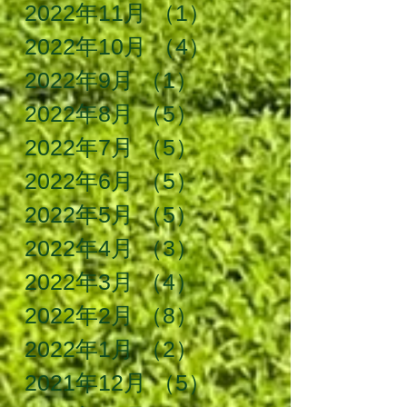
2022年11月
（1）
1件の記事
2022年10月
（4）
4件の記事
2022年9月
（1）
1件の記事
2022年8月
（5）
5件の記事
2022年7月
（5）
5件の記事
2022年6月
（5）
5件の記事
2022年5月
（5）
5件の記事
2022年4月
（3）
3件の記事
2022年3月
（4）
4件の記事
2022年2月
（8）
8件の記事
2022年1月
（2）
2件の記事
2021年12月
（5）
5件の記事