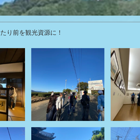
当たり前を観光資源に！