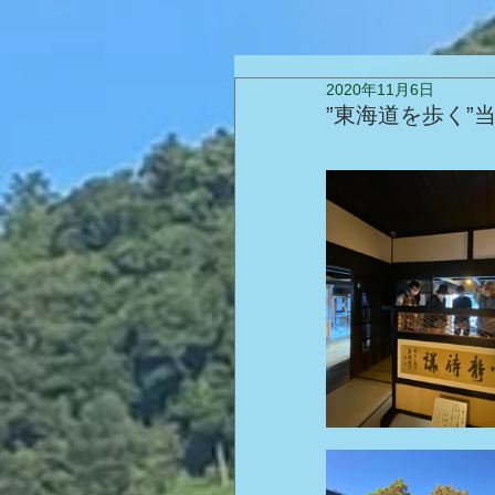
2020年11月6日
”東海道を歩く”