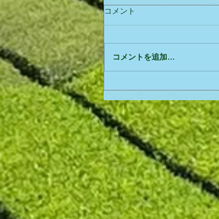
コメント
コメントを追加…