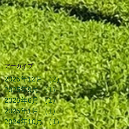
アーカイブ
2025年12月
（2）
2件の記事
2025年9月
（1）
1件の記事
2025年6月
（1）
1件の記事
2025年1月
（1）
1件の記事
2024年10月
（1）
1件の記事