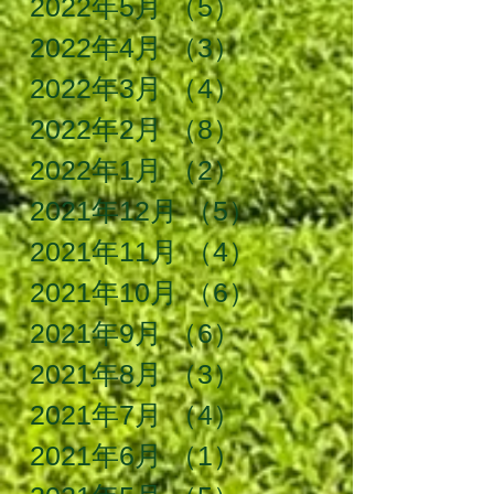
2022年5月
（5）
5件の記事
2022年4月
（3）
3件の記事
2022年3月
（4）
4件の記事
2022年2月
（8）
8件の記事
2022年1月
（2）
2件の記事
2021年12月
（5）
5件の記事
2021年11月
（4）
4件の記事
2021年10月
（6）
6件の記事
2021年9月
（6）
6件の記事
2021年8月
（3）
3件の記事
2021年7月
（4）
4件の記事
2021年6月
（1）
1件の記事