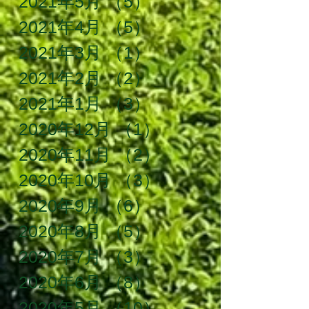
2021年5月
（5）
5件の記事
2021年4月
（5）
5件の記事
2021年3月
（1）
1件の記事
2021年2月
（2）
2件の記事
2021年1月
（3）
3件の記事
2020年12月
（1）
1件の記事
2020年11月
（2）
2件の記事
2020年10月
（3）
3件の記事
2020年9月
（6）
6件の記事
2020年8月
（5）
5件の記事
2020年7月
（3）
3件の記事
2020年6月
（8）
8件の記事
2020年5月
（10）
10件の記事