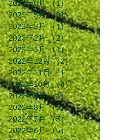
2023年6月
（1）
1件の記事
2023年5月
（3）
3件の記事
2023年3月
（1）
1件の記事
2023年2月
（2）
2件の記事
2023年1月
（1）
1件の記事
2022年12月
（2）
2件の記事
2022年11月
（1）
1件の記事
2022年10月
（4）
4件の記事
2022年9月
（1）
1件の記事
2022年8月
（5）
5件の記事
2022年7月
（5）
5件の記事
2022年6月
（5）
5件の記事