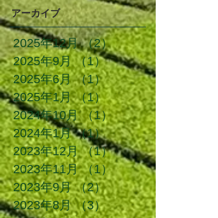
アーカイブ
2025年12月
（2）
2件の記事
2025年9月
（1）
1件の記事
2025年6月
（1）
1件の記事
2025年1月
（1）
1件の記事
2024年10月
（1）
1件の記事
2024年1月
（1）
1件の記事
2023年12月
（1）
1件の記事
2023年11月
（1）
1件の記事
2023年9月
（2）
2件の記事
2023年8月
（3）
3件の記事