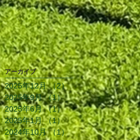
アーカイブ
2025年12月
（2）
2件の記事
2025年9月
（1）
1件の記事
2025年6月
（1）
1件の記事
2025年1月
（1）
1件の記事
2024年10月
（1）
1件の記事