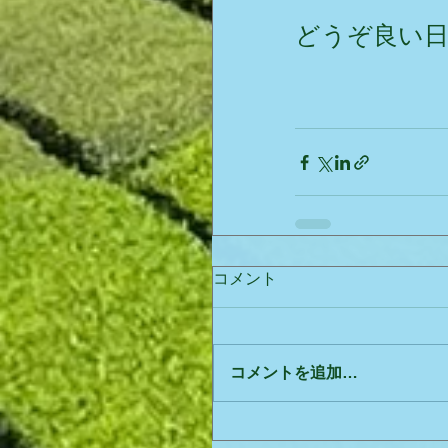
どうぞ良い
コメント
コメントを追加…