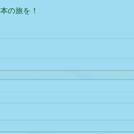
日本の旅を！