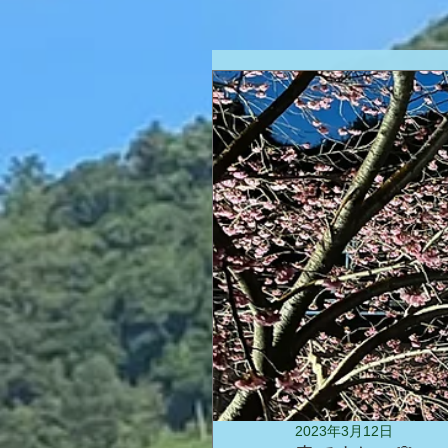
2023年3月12日