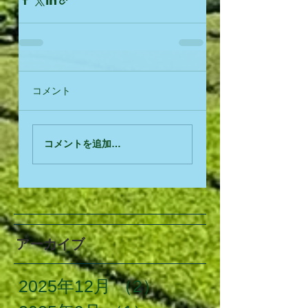
コメント
コメントを追加…
アーカイブ
2025年12月
（2）
2件の記事