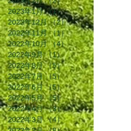
2023年2月
（2）
2件の記事
2023年1月
（1）
1件の記事
2022年12月
（2）
2件の記事
2022年11月
（1）
1件の記事
2022年10月
（4）
4件の記事
2022年9月
（1）
1件の記事
2022年8月
（5）
5件の記事
2022年7月
（5）
5件の記事
2022年6月
（5）
5件の記事
2022年5月
（5）
5件の記事
2022年4月
（3）
3件の記事
2022年3月
（4）
4件の記事
2022年2月
（8）
8件の記事