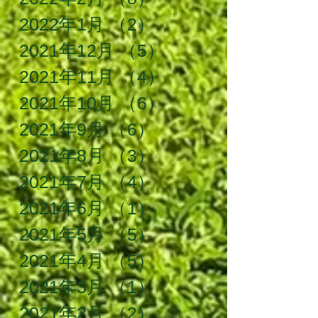
2022年1月
（2）
2件の記事
2021年12月
（5）
5件の記事
2021年11月
（4）
4件の記事
2021年10月
（6）
6件の記事
2021年9月
（6）
6件の記事
2021年8月
（3）
3件の記事
2021年7月
（4）
4件の記事
2021年6月
（1）
1件の記事
2021年5月
（5）
5件の記事
2021年4月
（5）
5件の記事
2021年3月
（1）
1件の記事
2021年2月
（2）
2件の記事