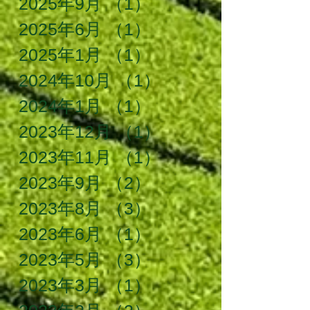
2025年9月
（1）
1件の記事
2025年6月
（1）
1件の記事
2025年1月
（1）
1件の記事
2024年10月
（1）
1件の記事
2024年1月
（1）
1件の記事
2023年12月
（1）
1件の記事
2023年11月
（1）
1件の記事
2023年9月
（2）
2件の記事
2023年8月
（3）
3件の記事
2023年6月
（1）
1件の記事
2023年5月
（3）
3件の記事
2023年3月
（1）
1件の記事