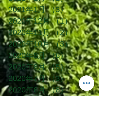
2021年1月
（3）
3件の記事
2020年12月
（1）
1件の記事
2020年11月
（2）
2件の記事
2020年10月
（3）
3件の記事
2020年9月
（6）
6件の記事
2020年8月
（5）
5件の記事
2020年7月
（3）
3件の記事
2020年6月
（8）
8件の記事
2020年5月
（10）
10件の記事
2020年4月
（12）
12件の記事
2020年3月
（5）
5件の記事
2020年2月
（5）
5件の記事