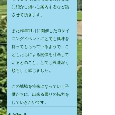
に紹介し畑へご案内するなど話
させて頂きます。
また昨年11月に開催したロゲイ
ニングイベントにとても興味を
持ってもらっているようで、こ
どもたちによる開催を計画して
いるとのこと、とても興味深く
頼もしく感じました。
この地域を将来になっていく子
供たちに、出来る限りの協力を
していきたいです。