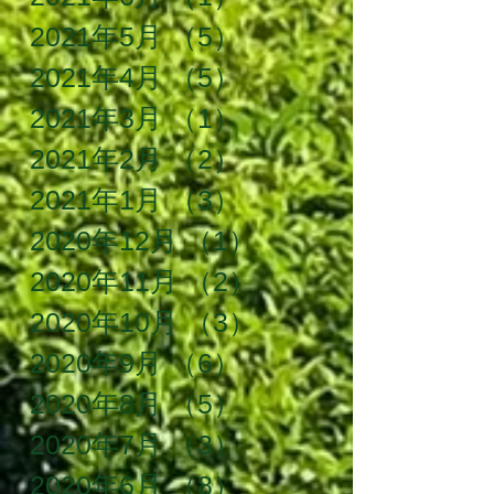
2021年5月
（5）
5件の記事
2021年4月
（5）
5件の記事
2021年3月
（1）
1件の記事
2021年2月
（2）
2件の記事
2021年1月
（3）
3件の記事
2020年12月
（1）
1件の記事
2020年11月
（2）
2件の記事
2020年10月
（3）
3件の記事
2020年9月
（6）
6件の記事
2020年8月
（5）
5件の記事
2020年7月
（3）
3件の記事
2020年6月
（8）
8件の記事