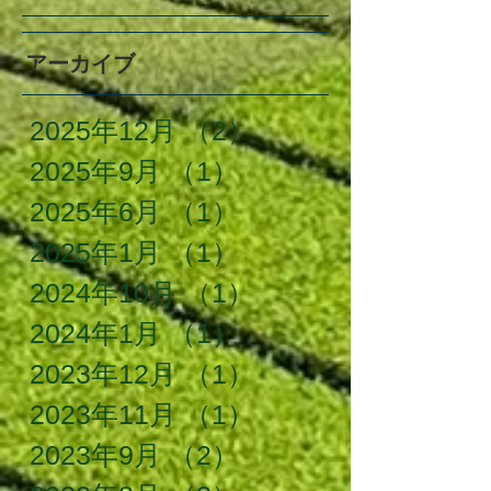
アーカイブ
2025年12月
（2）
2件の記事
2025年9月
（1）
1件の記事
2025年6月
（1）
1件の記事
2025年1月
（1）
1件の記事
2024年10月
（1）
1件の記事
2024年1月
（1）
1件の記事
2023年12月
（1）
1件の記事
2023年11月
（1）
1件の記事
2023年9月
（2）
2件の記事