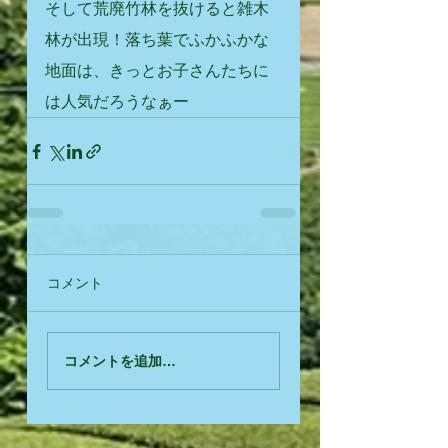
そして荒廃竹林を抜けると雑木
林が出現！落ち葉でふかふかな
地面は、きっとお子さんたちに
は人気だろうなぁー
コメント
コメントを追加…