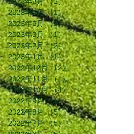
2023年8月
（3）
3件の記事
2023年6月
（1）
1件の記事
2023年5月
（3）
3件の記事
2023年3月
（1）
1件の記事
2023年2月
（2）
2件の記事
2023年1月
（1）
1件の記事
2022年12月
（2）
2件の記事
2022年11月
（1）
1件の記事
2022年10月
（4）
4件の記事
2022年9月
（1）
1件の記事
2022年8月
（5）
5件の記事
2022年7月
（5）
5件の記事