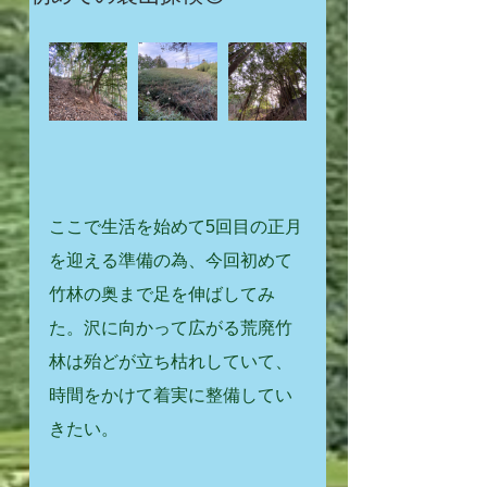
ここで生活を始めて5回目の正月
を迎える準備の為、今回初めて
竹林の奥まで足を伸ばしてみ
た。沢に向かって広がる荒廃竹
林は殆どが立ち枯れしていて、
時間をかけて着実に整備してい
きたい。