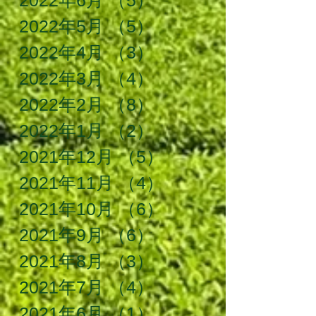
2022年6月
（5）
5件の記事
2022年5月
（5）
5件の記事
2022年4月
（3）
3件の記事
2022年3月
（4）
4件の記事
2022年2月
（8）
8件の記事
2022年1月
（2）
2件の記事
2021年12月
（5）
5件の記事
2021年11月
（4）
4件の記事
2021年10月
（6）
6件の記事
2021年9月
（6）
6件の記事
2021年8月
（3）
3件の記事
2021年7月
（4）
4件の記事
2021年6月
（1）
1件の記事