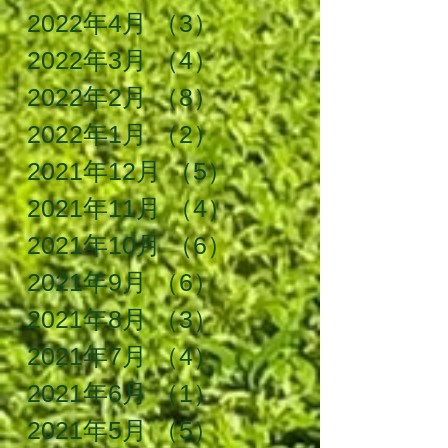
2022年4月
（3）
3件の記事
2022年3月
（4）
4件の記事
2022年2月
（8）
8件の記事
2022年1月
（2）
2件の記事
2021年12月
（5）
5件の記事
2021年11月
（4）
4件の記事
2021年10月
（6）
6件の記事
2021年9月
（6）
6件の記事
2021年8月
（3）
3件の記事
2021年7月
（4）
4件の記事
2021年6月
（1）
1件の記事
2021年5月
（5）
5件の記事