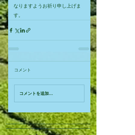
なりますようお祈り申し上げま
す。
コメント
コメントを追加…