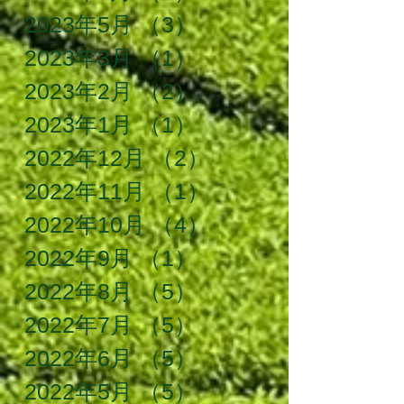
2023年5月
（3）
3件の記事
2023年3月
（1）
1件の記事
2023年2月
（2）
2件の記事
2023年1月
（1）
1件の記事
2022年12月
（2）
2件の記事
2022年11月
（1）
1件の記事
2022年10月
（4）
4件の記事
2022年9月
（1）
1件の記事
2022年8月
（5）
5件の記事
2022年7月
（5）
5件の記事
2022年6月
（5）
5件の記事
2022年5月
（5）
5件の記事