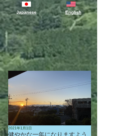
Japanese
English
2021年1月1日
健やかな一年になりますよう