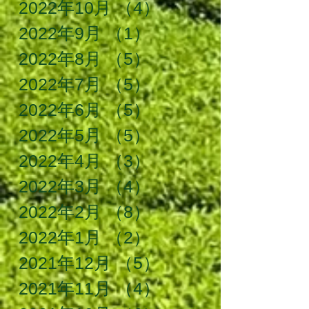
2022年10月
（4）
4件の記事
2022年9月
（1）
1件の記事
2022年8月
（5）
5件の記事
2022年7月
（5）
5件の記事
2022年6月
（5）
5件の記事
2022年5月
（5）
5件の記事
2022年4月
（3）
3件の記事
2022年3月
（4）
4件の記事
2022年2月
（8）
8件の記事
2022年1月
（2）
2件の記事
2021年12月
（5）
5件の記事
2021年11月
（4）
4件の記事