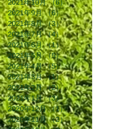
2021年10月
（6）
6件の記事
2021年9月
（6）
6件の記事
2021年8月
（3）
3件の記事
2021年7月
（4）
4件の記事
2021年6月
（1）
1件の記事
2021年5月
（5）
5件の記事
2021年4月
（5）
5件の記事
2021年3月
（1）
1件の記事
2021年2月
（2）
2件の記事
2021年1月
（3）
3件の記事
2020年12月
（1）
1件の記事
2020年11月
（2）
2件の記事