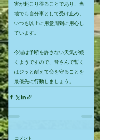
害が起こり得ることであり、当
地でも自分事として受け止め、
いつも以上に用意周到に用心し
ています。
今週は予断を許さない天気が続
くようですので、皆さんで暫く
はジッと耐えて命を守ることを
最優先に行動しましょう。
コメント