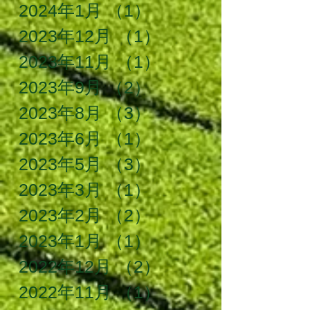
2024年1月
（1）
1件の記事
2023年12月
（1）
1件の記事
2023年11月
（1）
1件の記事
2023年9月
（2）
2件の記事
2023年8月
（3）
3件の記事
2023年6月
（1）
1件の記事
2023年5月
（3）
3件の記事
2023年3月
（1）
1件の記事
2023年2月
（2）
2件の記事
2023年1月
（1）
1件の記事
2022年12月
（2）
2件の記事
2022年11月
（1）
1件の記事