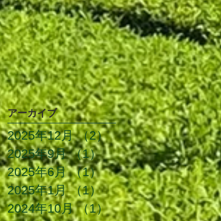
アーカイブ
2025年12月
（2）
2件の記事
2025年9月
（1）
1件の記事
2025年6月
（1）
1件の記事
2025年1月
（1）
1件の記事
2024年10月
（1）
1件の記事