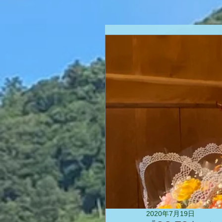
2020年7月19日