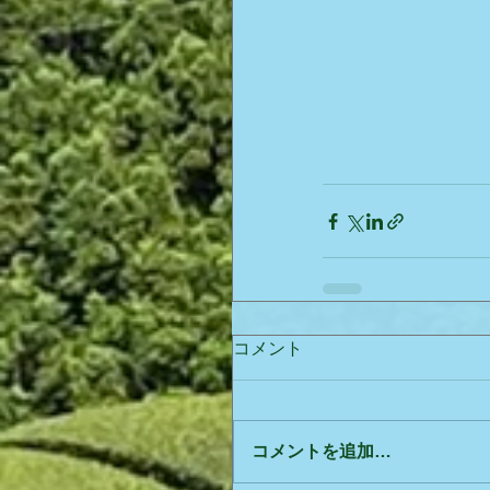
コメント
コメントを追加…